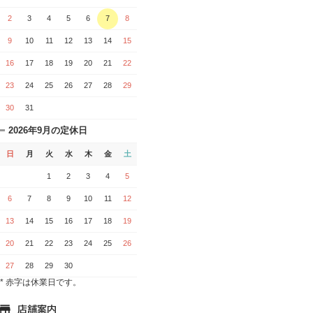
2
3
4
5
6
7
8
9
10
11
12
13
14
15
16
17
18
19
20
21
22
23
24
25
26
27
28
29
30
31
2026年9月の定休日
日
月
火
水
木
金
土
1
2
3
4
5
6
7
8
9
10
11
12
13
14
15
16
17
18
19
20
21
22
23
24
25
26
27
28
29
30
* 赤字は休業日です。