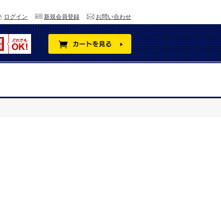
ログイン
新規会員登録
お問い合わせ