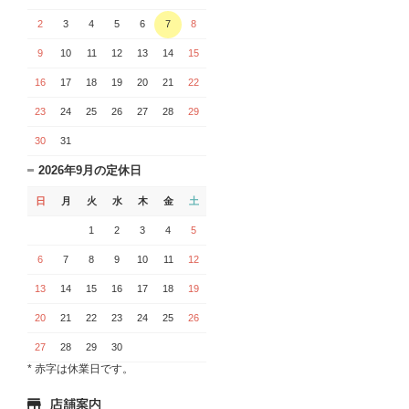
2
3
4
5
6
7
8
9
10
11
12
13
14
15
16
17
18
19
20
21
22
23
24
25
26
27
28
29
30
31
2026年9月の定休日
日
月
火
水
木
金
土
1
2
3
4
5
6
7
8
9
10
11
12
13
14
15
16
17
18
19
20
21
22
23
24
25
26
27
28
29
30
* 赤字は休業日です。