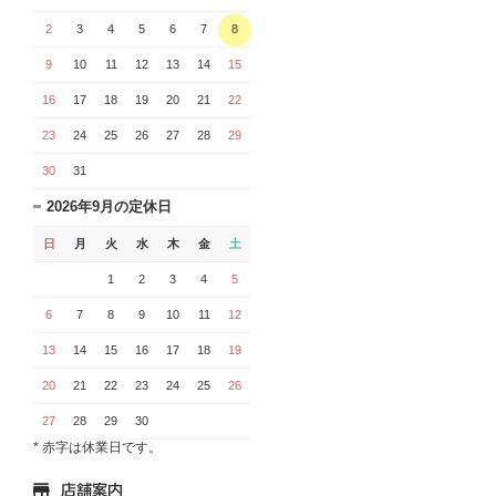
2
3
4
5
6
7
8
9
10
11
12
13
14
15
16
17
18
19
20
21
22
23
24
25
26
27
28
29
30
31
2026年9月の定休日
日
月
火
水
木
金
土
1
2
3
4
5
6
7
8
9
10
11
12
13
14
15
16
17
18
19
20
21
22
23
24
25
26
27
28
29
30
* 赤字は休業日です。