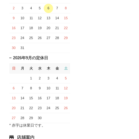
2
3
4
5
6
7
8
9
10
11
12
13
14
15
16
17
18
19
20
21
22
23
24
25
26
27
28
29
30
31
2026年9月の定休日
日
月
火
水
木
金
土
1
2
3
4
5
6
7
8
9
10
11
12
13
14
15
16
17
18
19
20
21
22
23
24
25
26
27
28
29
30
* 赤字は休業日です。