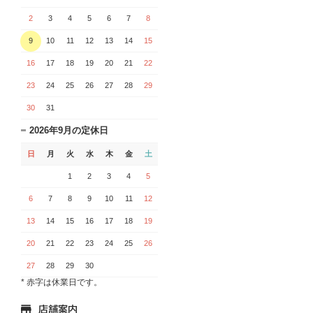
2
3
4
5
6
7
8
9
10
11
12
13
14
15
16
17
18
19
20
21
22
23
24
25
26
27
28
29
30
31
2026年9月の定休日
日
月
火
水
木
金
土
1
2
3
4
5
6
7
8
9
10
11
12
13
14
15
16
17
18
19
20
21
22
23
24
25
26
27
28
29
30
* 赤字は休業日です。