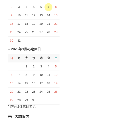
2
3
4
5
6
7
8
9
10
11
12
13
14
15
16
17
18
19
20
21
22
23
24
25
26
27
28
29
30
31
2026年9月の定休日
日
月
火
水
木
金
土
1
2
3
4
5
6
7
8
9
10
11
12
13
14
15
16
17
18
19
20
21
22
23
24
25
26
27
28
29
30
* 赤字は休業日です。