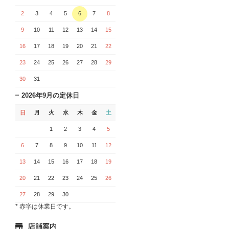
2
3
4
5
6
7
8
9
10
11
12
13
14
15
16
17
18
19
20
21
22
23
24
25
26
27
28
29
30
31
2026年9月の定休日
日
月
火
水
木
金
土
1
2
3
4
5
6
7
8
9
10
11
12
13
14
15
16
17
18
19
20
21
22
23
24
25
26
27
28
29
30
* 赤字は休業日です。