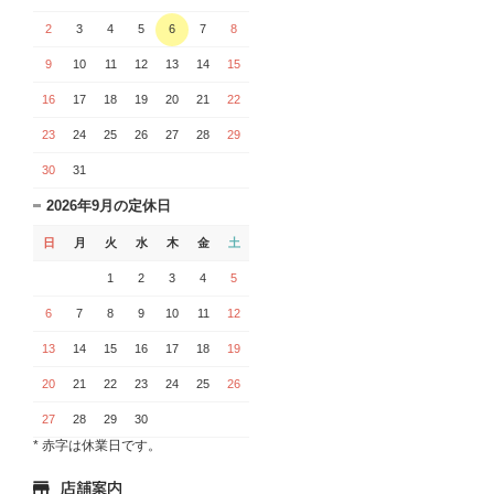
2
3
4
5
6
7
8
9
10
11
12
13
14
15
16
17
18
19
20
21
22
23
24
25
26
27
28
29
30
31
2026年9月の定休日
日
月
火
水
木
金
土
1
2
3
4
5
6
7
8
9
10
11
12
13
14
15
16
17
18
19
20
21
22
23
24
25
26
27
28
29
30
* 赤字は休業日です。