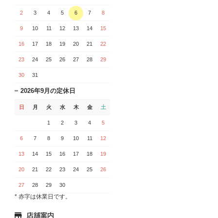
2
3
4
5
6
7
8
9
10
11
12
13
14
15
16
17
18
19
20
21
22
23
24
25
26
27
28
29
30
31
2026年9月の定休日
日
月
火
水
木
金
土
1
2
3
4
5
6
7
8
9
10
11
12
13
14
15
16
17
18
19
20
21
22
23
24
25
26
27
28
29
30
* 赤字は休業日です。