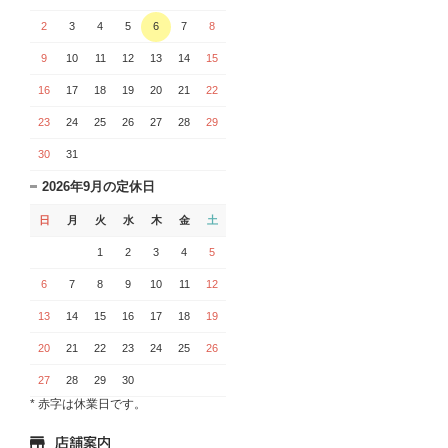
2
3
4
5
6
7
8
9
10
11
12
13
14
15
16
17
18
19
20
21
22
23
24
25
26
27
28
29
30
31
2026年9月の定休日
日
月
火
水
木
金
土
1
2
3
4
5
6
7
8
9
10
11
12
13
14
15
16
17
18
19
20
21
22
23
24
25
26
27
28
29
30
* 赤字は休業日です。