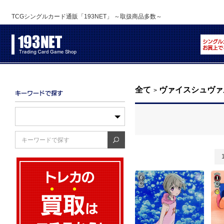
TCGシングルカード通販「193NET」 ～取扱商品多数～
全て
ヴァイスシュヴァ
>