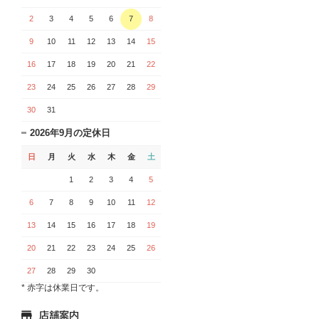
2
3
4
5
6
7
8
9
10
11
12
13
14
15
16
17
18
19
20
21
22
23
24
25
26
27
28
29
30
31
2026年9月の定休日
日
月
火
水
木
金
土
1
2
3
4
5
6
7
8
9
10
11
12
13
14
15
16
17
18
19
20
21
22
23
24
25
26
27
28
29
30
* 赤字は休業日です。