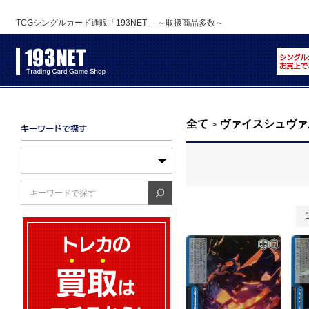
TCGシングルカード通販「193NET」 ～取扱商品多数～
全て
ヴァイスシュヴァ
>