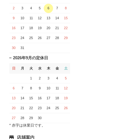
2
3
4
5
6
7
8
9
10
11
12
13
14
15
16
17
18
19
20
21
22
23
24
25
26
27
28
29
30
31
2026年9月の定休日
日
月
火
水
木
金
土
1
2
3
4
5
6
7
8
9
10
11
12
13
14
15
16
17
18
19
20
21
22
23
24
25
26
27
28
29
30
* 赤字は休業日です。