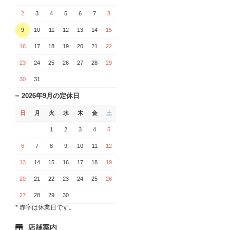
2
3
4
5
6
7
8
9
10
11
12
13
14
15
16
17
18
19
20
21
22
23
24
25
26
27
28
29
30
31
2026年9月の定休日
日
月
火
水
木
金
土
1
2
3
4
5
6
7
8
9
10
11
12
13
14
15
16
17
18
19
20
21
22
23
24
25
26
27
28
29
30
* 赤字は休業日です。