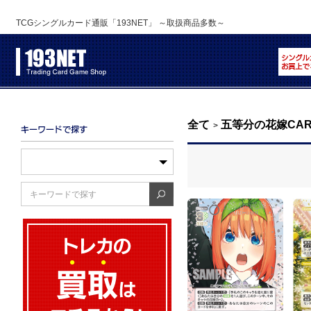
TCGシングルカード通販「193NET」 ～取扱商品多数～
全て
五等分の花嫁CAR
>