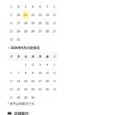
2
3
4
5
6
7
8
9
10
11
12
13
14
15
16
17
18
19
20
21
22
23
24
25
26
27
28
29
30
31
2026年9月の定休日
日
月
火
水
木
金
土
1
2
3
4
5
6
7
8
9
10
11
12
13
14
15
16
17
18
19
20
21
22
23
24
25
26
27
28
29
30
* 赤字は休業日です。