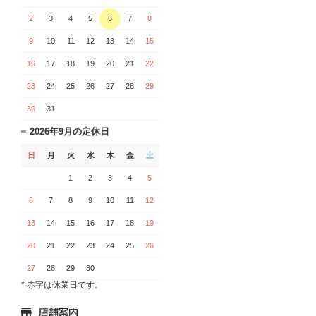
2
3
4
5
6
7
8
9
10
11
12
13
14
15
16
17
18
19
20
21
22
23
24
25
26
27
28
29
30
31
2026年9月の定休日
日
月
火
水
木
金
土
1
2
3
4
5
6
7
8
9
10
11
12
13
14
15
16
17
18
19
20
21
22
23
24
25
26
27
28
29
30
* 赤字は休業日です。