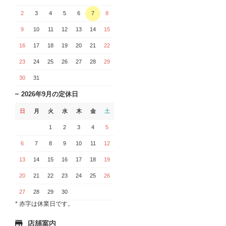
2
3
4
5
6
7
8
9
10
11
12
13
14
15
16
17
18
19
20
21
22
23
24
25
26
27
28
29
30
31
2026年9月の定休日
日
月
火
水
木
金
土
1
2
3
4
5
6
7
8
9
10
11
12
13
14
15
16
17
18
19
20
21
22
23
24
25
26
27
28
29
30
* 赤字は休業日です。