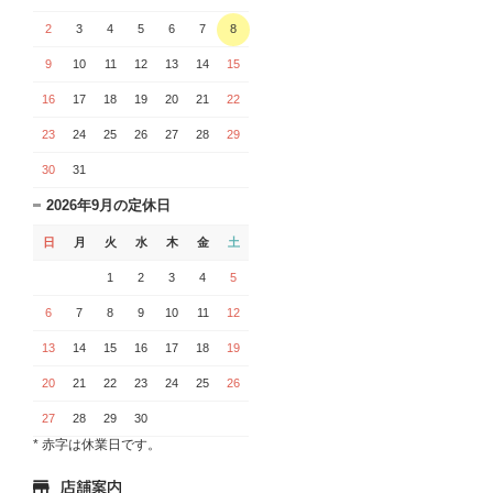
2
3
4
5
6
7
8
9
10
11
12
13
14
15
16
17
18
19
20
21
22
23
24
25
26
27
28
29
30
31
2026年9月の定休日
日
月
火
水
木
金
土
1
2
3
4
5
6
7
8
9
10
11
12
13
14
15
16
17
18
19
20
21
22
23
24
25
26
27
28
29
30
* 赤字は休業日です。