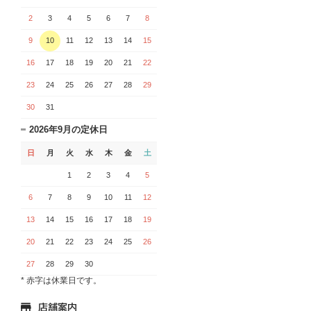
2
3
4
5
6
7
8
9
10
11
12
13
14
15
16
17
18
19
20
21
22
23
24
25
26
27
28
29
30
31
2026年9月の定休日
日
月
火
水
木
金
土
1
2
3
4
5
6
7
8
9
10
11
12
13
14
15
16
17
18
19
20
21
22
23
24
25
26
27
28
29
30
* 赤字は休業日です。