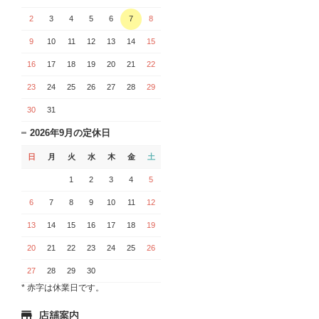
2
3
4
5
6
7
8
9
10
11
12
13
14
15
16
17
18
19
20
21
22
23
24
25
26
27
28
29
30
31
2026年9月の定休日
日
月
火
水
木
金
土
1
2
3
4
5
6
7
8
9
10
11
12
13
14
15
16
17
18
19
20
21
22
23
24
25
26
27
28
29
30
* 赤字は休業日です。