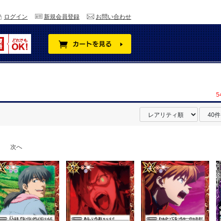
ログイン
新規会員登録
お問い合わせ
5
次へ