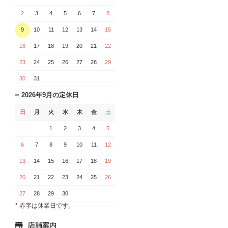
2
3
4
5
6
7
8
9
10
11
12
13
14
15
16
17
18
19
20
21
22
23
24
25
26
27
28
29
30
31
2026年9月の定休日
日
月
火
水
木
金
土
1
2
3
4
5
6
7
8
9
10
11
12
13
14
15
16
17
18
19
20
21
22
23
24
25
26
27
28
29
30
* 赤字は休業日です。