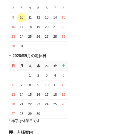
2
3
4
5
6
7
8
9
10
11
12
13
14
15
16
17
18
19
20
21
22
23
24
25
26
27
28
29
30
31
2026年9月の定休日
日
月
火
水
木
金
土
1
2
3
4
5
6
7
8
9
10
11
12
13
14
15
16
17
18
19
20
21
22
23
24
25
26
27
28
29
30
* 赤字は休業日です。