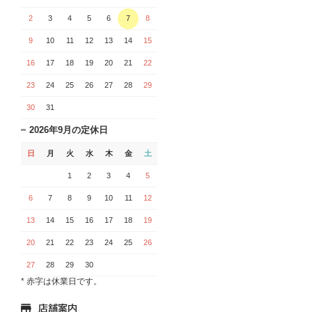
2
3
4
5
6
7
8
9
10
11
12
13
14
15
16
17
18
19
20
21
22
23
24
25
26
27
28
29
30
31
2026年9月の定休日
日
月
火
水
木
金
土
1
2
3
4
5
6
7
8
9
10
11
12
13
14
15
16
17
18
19
20
21
22
23
24
25
26
27
28
29
30
* 赤字は休業日です。