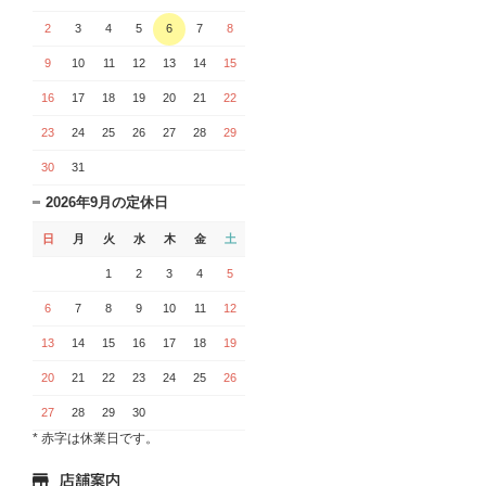
2
3
4
5
6
7
8
9
10
11
12
13
14
15
16
17
18
19
20
21
22
23
24
25
26
27
28
29
30
31
2026年9月の定休日
日
月
火
水
木
金
土
1
2
3
4
5
6
7
8
9
10
11
12
13
14
15
16
17
18
19
20
21
22
23
24
25
26
27
28
29
30
* 赤字は休業日です。