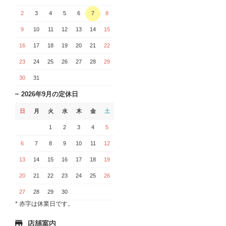
2
3
4
5
6
7
8
9
10
11
12
13
14
15
16
17
18
19
20
21
22
23
24
25
26
27
28
29
30
31
2026年9月の定休日
日
月
火
水
木
金
土
1
2
3
4
5
6
7
8
9
10
11
12
13
14
15
16
17
18
19
20
21
22
23
24
25
26
27
28
29
30
* 赤字は休業日です。