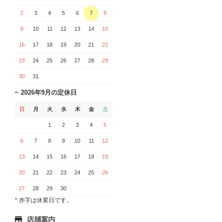
2
3
4
5
6
7
8
9
10
11
12
13
14
15
16
17
18
19
20
21
22
23
24
25
26
27
28
29
30
31
2026年9月の定休日
日
月
火
水
木
金
土
1
2
3
4
5
6
7
8
9
10
11
12
13
14
15
16
17
18
19
20
21
22
23
24
25
26
27
28
29
30
* 赤字は休業日です。