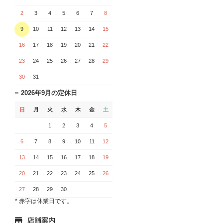
2
3
4
5
6
7
8
9
10
11
12
13
14
15
16
17
18
19
20
21
22
23
24
25
26
27
28
29
30
31
2026年9月の定休日
日
月
火
水
木
金
土
1
2
3
4
5
6
7
8
9
10
11
12
13
14
15
16
17
18
19
20
21
22
23
24
25
26
27
28
29
30
* 赤字は休業日です。