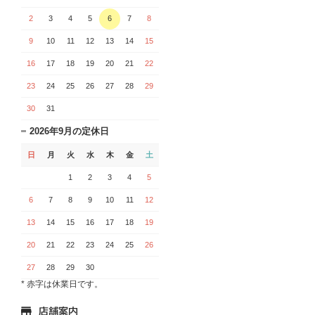
2
3
4
5
6
7
8
9
10
11
12
13
14
15
16
17
18
19
20
21
22
23
24
25
26
27
28
29
30
31
2026年9月の定休日
日
月
火
水
木
金
土
1
2
3
4
5
6
7
8
9
10
11
12
13
14
15
16
17
18
19
20
21
22
23
24
25
26
27
28
29
30
* 赤字は休業日です。