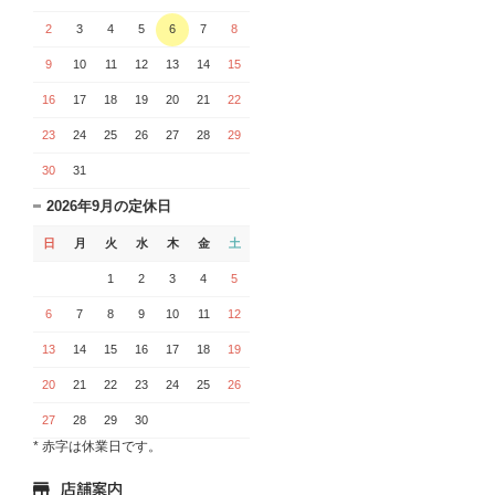
2
3
4
5
6
7
8
9
10
11
12
13
14
15
16
17
18
19
20
21
22
23
24
25
26
27
28
29
30
31
2026年9月の定休日
日
月
火
水
木
金
土
1
2
3
4
5
6
7
8
9
10
11
12
13
14
15
16
17
18
19
20
21
22
23
24
25
26
27
28
29
30
* 赤字は休業日です。