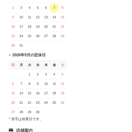
2
3
4
5
6
7
8
9
10
11
12
13
14
15
16
17
18
19
20
21
22
23
24
25
26
27
28
29
30
31
2026年9月の定休日
日
月
火
水
木
金
土
1
2
3
4
5
6
7
8
9
10
11
12
13
14
15
16
17
18
19
20
21
22
23
24
25
26
27
28
29
30
* 赤字は休業日です。