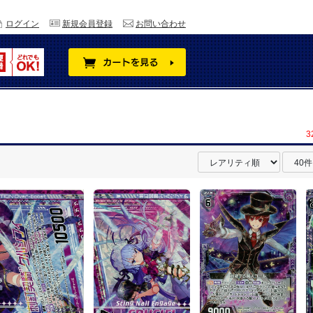
ログイン
新規会員登録
お問い合わせ
3