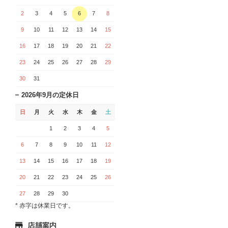
2
3
4
5
6
7
8
9
10
11
12
13
14
15
16
17
18
19
20
21
22
23
24
25
26
27
28
29
30
31
2026年9月の定休日
日
月
火
水
木
金
土
1
2
3
4
5
6
7
8
9
10
11
12
13
14
15
16
17
18
19
20
21
22
23
24
25
26
27
28
29
30
* 赤字は休業日です。