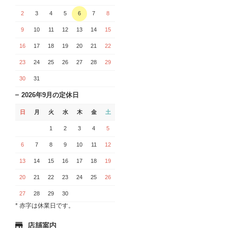
2
3
4
5
6
7
8
9
10
11
12
13
14
15
16
17
18
19
20
21
22
23
24
25
26
27
28
29
30
31
2026年9月の定休日
日
月
火
水
木
金
土
1
2
3
4
5
6
7
8
9
10
11
12
13
14
15
16
17
18
19
20
21
22
23
24
25
26
27
28
29
30
* 赤字は休業日です。