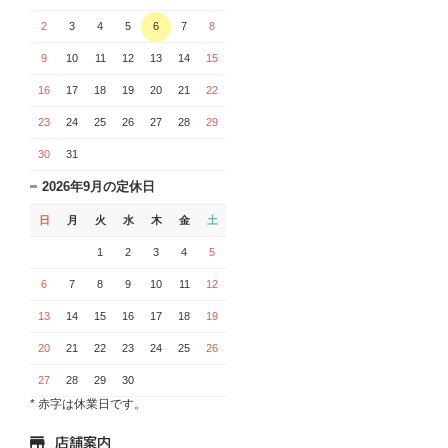
2
3
4
5
6
7
8
9
10
11
12
13
14
15
16
17
18
19
20
21
22
23
24
25
26
27
28
29
30
31
2026年9月の定休日
日
月
火
水
木
金
土
1
2
3
4
5
6
7
8
9
10
11
12
13
14
15
16
17
18
19
20
21
22
23
24
25
26
27
28
29
30
* 赤字は休業日です。