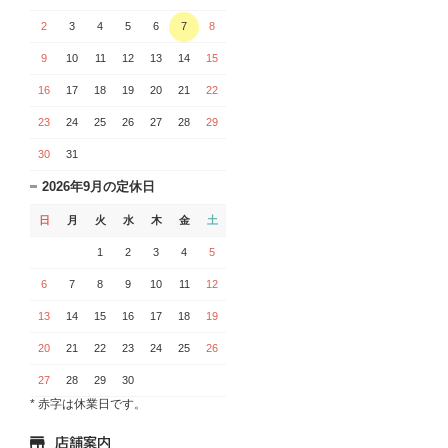
2
3
4
5
6
7
8
9
10
11
12
13
14
15
16
17
18
19
20
21
22
23
24
25
26
27
28
29
30
31
2026年9月の定休日
日
月
火
水
木
金
土
1
2
3
4
5
6
7
8
9
10
11
12
13
14
15
16
17
18
19
20
21
22
23
24
25
26
27
28
29
30
* 赤字は休業日です。