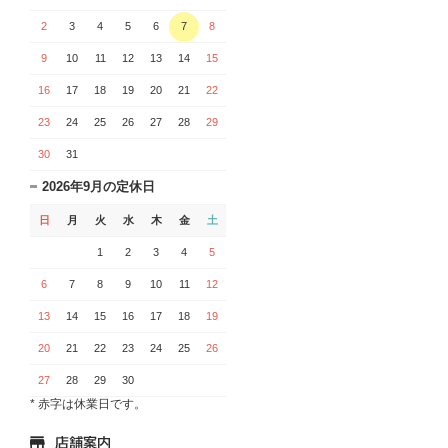
2
3
4
5
6
7
8
9
10
11
12
13
14
15
16
17
18
19
20
21
22
23
24
25
26
27
28
29
30
31
2026年9月の定休日
日
月
火
水
木
金
土
1
2
3
4
5
6
7
8
9
10
11
12
13
14
15
16
17
18
19
20
21
22
23
24
25
26
27
28
29
30
* 赤字は休業日です。