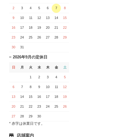
2
3
4
5
6
7
8
9
10
11
12
13
14
15
16
17
18
19
20
21
22
23
24
25
26
27
28
29
30
31
2026年9月の定休日
日
月
火
水
木
金
土
1
2
3
4
5
6
7
8
9
10
11
12
13
14
15
16
17
18
19
20
21
22
23
24
25
26
27
28
29
30
* 赤字は休業日です。