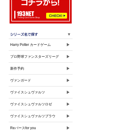
ト
▼
▶
Harry Potter カードゲーム
▶
プロ野球ファンスターズリーグ
▶
新作予約
▶
ヴァンガード
▶
ヴァイスシュヴァルツ
▶
ヴァイスシュヴァルツロゼ
▶
ヴァイスシュヴァルツブラウ
▶
Reバースfor you