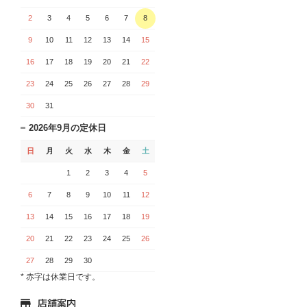
2
3
4
5
6
7
8
9
10
11
12
13
14
15
16
17
18
19
20
21
22
23
24
25
26
27
28
29
30
31
2026年9月の定休日
日
月
火
水
木
金
土
1
2
3
4
5
6
7
8
9
10
11
12
13
14
15
16
17
18
19
20
21
22
23
24
25
26
27
28
29
30
* 赤字は休業日です。