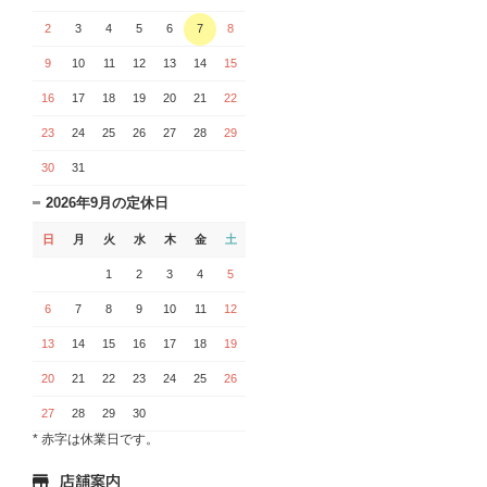
2
3
4
5
6
7
8
9
10
11
12
13
14
15
16
17
18
19
20
21
22
23
24
25
26
27
28
29
30
31
2026年9月の定休日
日
月
火
水
木
金
土
1
2
3
4
5
6
7
8
9
10
11
12
13
14
15
16
17
18
19
20
21
22
23
24
25
26
27
28
29
30
* 赤字は休業日です。