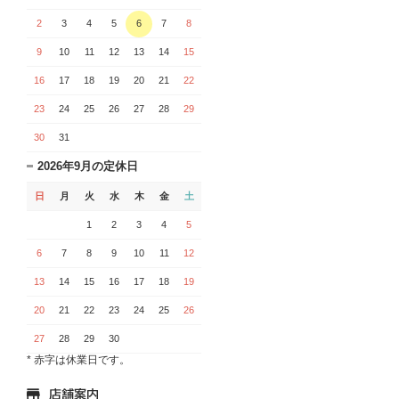
2
3
4
5
6
7
8
9
10
11
12
13
14
15
16
17
18
19
20
21
22
23
24
25
26
27
28
29
30
31
2026年9月の定休日
日
月
火
水
木
金
土
1
2
3
4
5
6
7
8
9
10
11
12
13
14
15
16
17
18
19
20
21
22
23
24
25
26
27
28
29
30
* 赤字は休業日です。