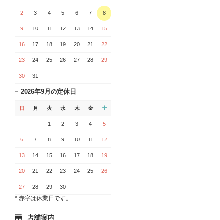
2
3
4
5
6
7
8
9
10
11
12
13
14
15
16
17
18
19
20
21
22
23
24
25
26
27
28
29
30
31
2026年9月の定休日
日
月
火
水
木
金
土
1
2
3
4
5
6
7
8
9
10
11
12
13
14
15
16
17
18
19
20
21
22
23
24
25
26
27
28
29
30
* 赤字は休業日です。