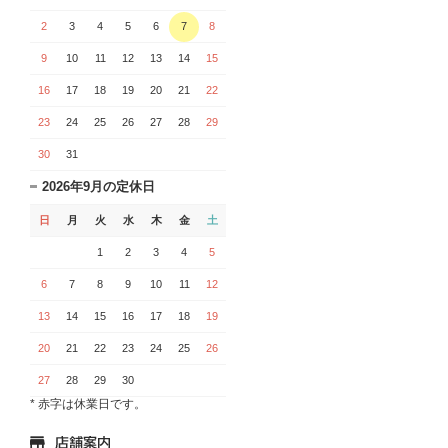
2
3
4
5
6
7
8
9
10
11
12
13
14
15
16
17
18
19
20
21
22
23
24
25
26
27
28
29
30
31
2026年9月の定休日
日
月
火
水
木
金
土
1
2
3
4
5
6
7
8
9
10
11
12
13
14
15
16
17
18
19
20
21
22
23
24
25
26
27
28
29
30
* 赤字は休業日です。