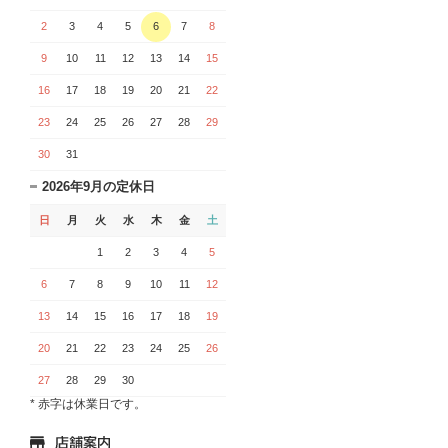
2
3
4
5
6
7
8
9
10
11
12
13
14
15
16
17
18
19
20
21
22
23
24
25
26
27
28
29
30
31
2026年9月の定休日
日
月
火
水
木
金
土
1
2
3
4
5
6
7
8
9
10
11
12
13
14
15
16
17
18
19
20
21
22
23
24
25
26
27
28
29
30
* 赤字は休業日です。