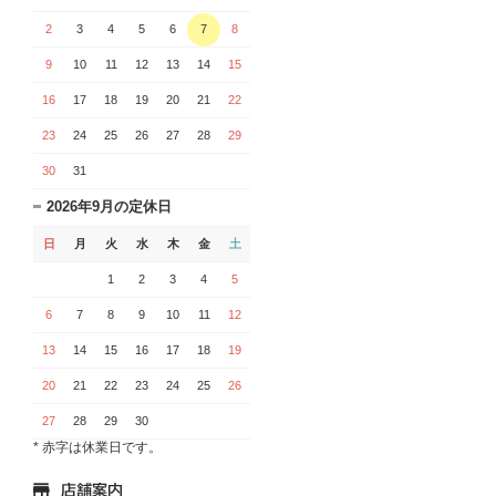
2
3
4
5
6
7
8
9
10
11
12
13
14
15
16
17
18
19
20
21
22
23
24
25
26
27
28
29
30
31
2026年9月の定休日
日
月
火
水
木
金
土
1
2
3
4
5
6
7
8
9
10
11
12
13
14
15
16
17
18
19
20
21
22
23
24
25
26
27
28
29
30
* 赤字は休業日です。