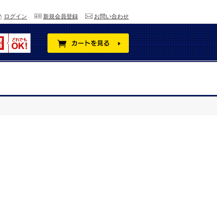
ログイン
新規会員登録
お問い合わせ