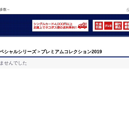
品多数～
ペシャルシリーズ
>
プレミアムコレクション2019
ませんでした