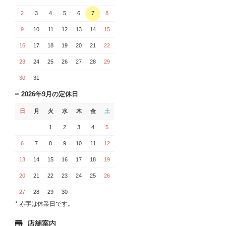
2
3
4
5
6
7
8
9
10
11
12
13
14
15
16
17
18
19
20
21
22
23
24
25
26
27
28
29
30
31
2026年9月の定休日
日
月
火
水
木
金
土
1
2
3
4
5
6
7
8
9
10
11
12
13
14
15
16
17
18
19
20
21
22
23
24
25
26
27
28
29
30
* 赤字は休業日です。