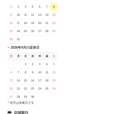
2
3
4
5
6
7
8
9
10
11
12
13
14
15
16
17
18
19
20
21
22
23
24
25
26
27
28
29
30
31
2026年9月の定休日
日
月
火
水
木
金
土
1
2
3
4
5
6
7
8
9
10
11
12
13
14
15
16
17
18
19
20
21
22
23
24
25
26
27
28
29
30
* 赤字は休業日です。