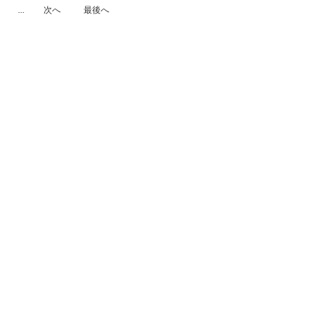
...
次へ
最後へ