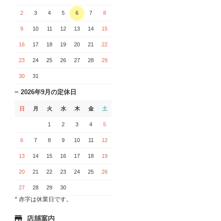
2
3
4
5
6
7
8
9
10
11
12
13
14
15
16
17
18
19
20
21
22
23
24
25
26
27
28
29
30
31
2026年9月の定休日
日
月
火
水
木
金
土
1
2
3
4
5
6
7
8
9
10
11
12
13
14
15
16
17
18
19
20
21
22
23
24
25
26
27
28
29
30
* 赤字は休業日です。