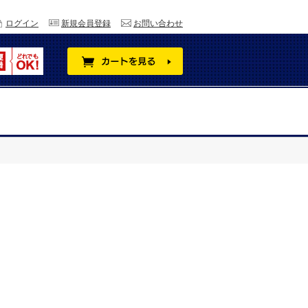
ログイン
新規会員登録
お問い合わせ