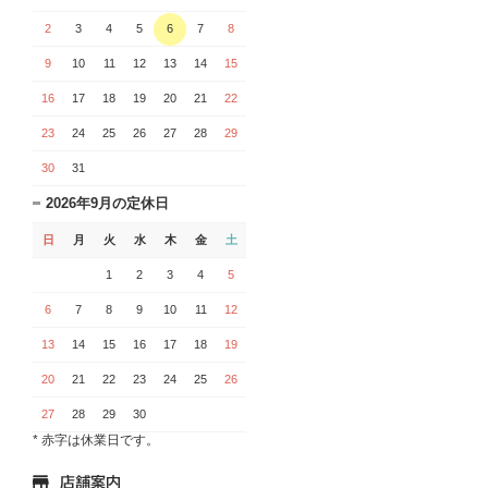
2
3
4
5
6
7
8
9
10
11
12
13
14
15
16
17
18
19
20
21
22
23
24
25
26
27
28
29
30
31
2026年9月の定休日
日
月
火
水
木
金
土
1
2
3
4
5
6
7
8
9
10
11
12
13
14
15
16
17
18
19
20
21
22
23
24
25
26
27
28
29
30
* 赤字は休業日です。