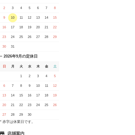
2
3
4
5
6
7
8
9
10
11
12
13
14
15
16
17
18
19
20
21
22
23
24
25
26
27
28
29
30
31
2026年9月の定休日
日
月
火
水
木
金
土
1
2
3
4
5
6
7
8
9
10
11
12
13
14
15
16
17
18
19
20
21
22
23
24
25
26
27
28
29
30
* 赤字は休業日です。