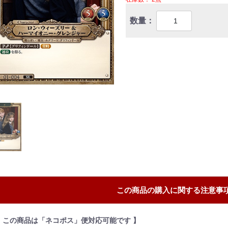
数量：
この商品の購入に関する注意事
【 この商品は「ネコポス」便対応可能です 】