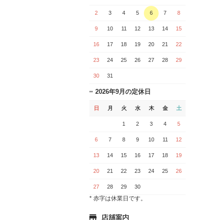
2
3
4
5
6
7
8
9
10
11
12
13
14
15
16
17
18
19
20
21
22
23
24
25
26
27
28
29
30
31
2026年9月の定休日
日
月
火
水
木
金
土
1
2
3
4
5
6
7
8
9
10
11
12
13
14
15
16
17
18
19
20
21
22
23
24
25
26
27
28
29
30
* 赤字は休業日です。