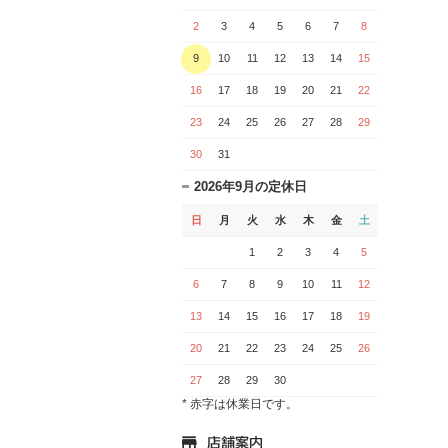
2
3
4
5
6
7
8
9
10
11
12
13
14
15
16
17
18
19
20
21
22
23
24
25
26
27
28
29
30
31
2026年9月の定休日
日
月
火
水
木
金
土
1
2
3
4
5
6
7
8
9
10
11
12
13
14
15
16
17
18
19
20
21
22
23
24
25
26
27
28
29
30
* 赤字は休業日です。