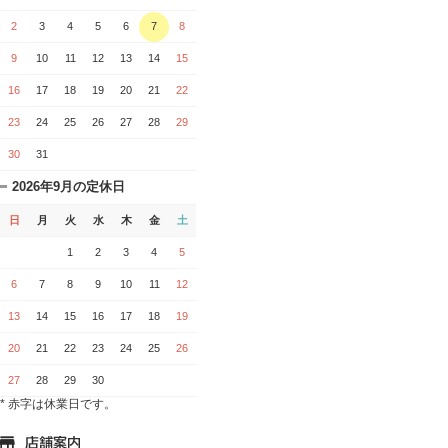
2
3
4
5
6
7
8
9
10
11
12
13
14
15
16
17
18
19
20
21
22
23
24
25
26
27
28
29
30
31
2026年9月の定休日
日
月
火
水
木
金
土
1
2
3
4
5
6
7
8
9
10
11
12
13
14
15
16
17
18
19
20
21
22
23
24
25
26
27
28
29
30
* 赤字は休業日です。